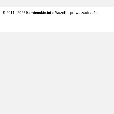
© 2011 - 2026
Kamienskie.info
. Wszelkie prawa zastrzeżone.