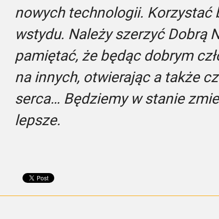
nowych technologii. Korzystać 
wstydu. Należy szerzyć Dobrą N
pamiętać, że będąc dobrym czło
na innych, otwierając a także 
serca… Będziemy w stanie zmie
lepsze.