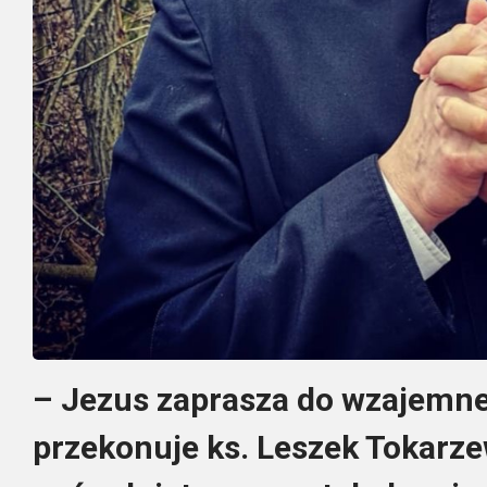
– Jezus zaprasza do wzajemne
przekonuje ks. Leszek Tokarze