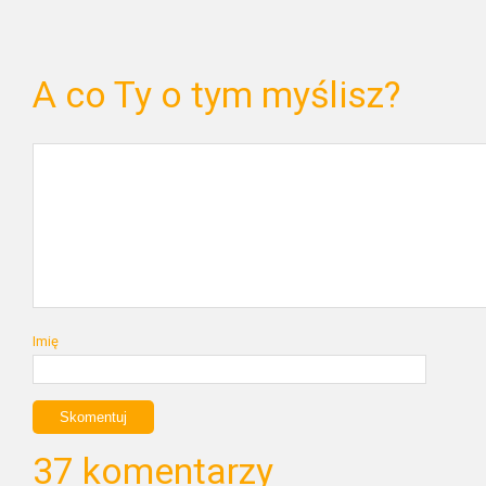
A co Ty o tym myślisz?
Imię
37 komentarzy