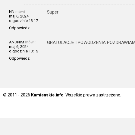
NN
mówi:
Super
maj 6, 2024
o godzinie 13:17
Odpowiedz
ANONIM
mówi:
GRATULACJE I POWODZENIA POZDRAWIA
maj 6, 2024
o godzinie 13:15
Odpowiedz
© 2011 - 2026
Kamienskie.info
. Wszelkie prawa zastrzeżone.