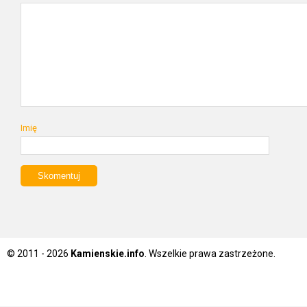
Imię
© 2011 - 2026
Kamienskie.info
. Wszelkie prawa zastrzeżone.