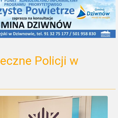
eczne Policji w