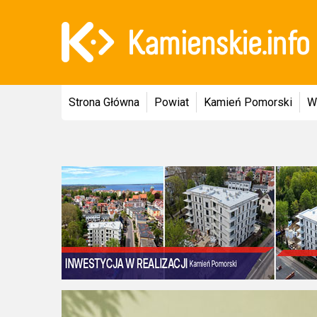
Strona Główna
Powiat
Kamień Pomorski
W