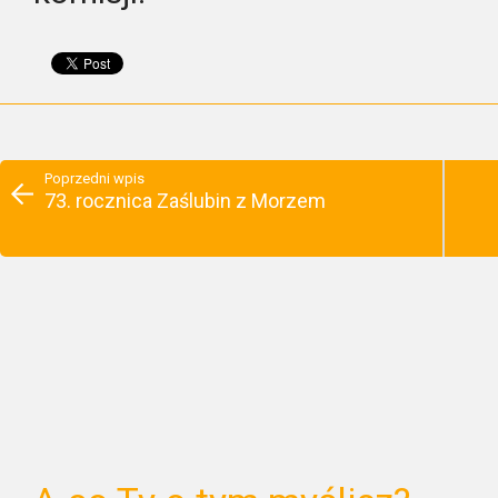
Poprzedni wpis
73. rocznica Zaślubin z Morzem