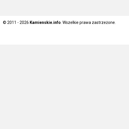
© 2011 - 2026
Kamienskie.info
. Wszelkie prawa zastrzeżone.