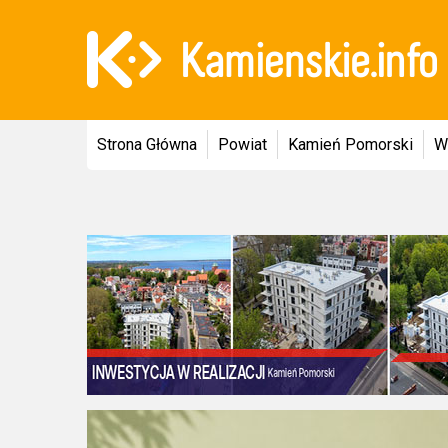
Strona Główna
Powiat
Kamień Pomorski
W