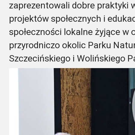
zaprezentowali dobre praktyki 
projektów społecznych i eduka
społeczności lokalne żyjące w
przyrodniczo okolic Parku Natu
Szczecińskiego i Wolińskiego 