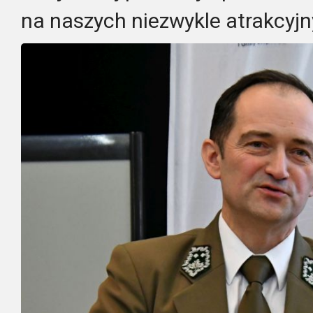
na naszych niezwykle atrakcyjn