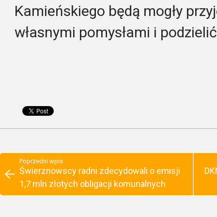
Kamieńskiego będą mogły przyj
własnymi pomysłami i podzielić
Poprzedni wpis
Świerznowscy radni zdecydowali o emisji
DK
1,7 mln złotych obligacji komunalnych