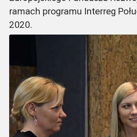
ramach programu Interreg Połu
2020.