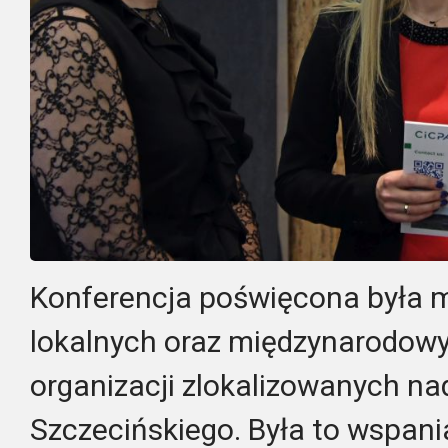
Konferencja poświęcona była m
lokalnych oraz międzynarodowy
organizacji zlokalizowanych n
Szczecińskiego. Była to wspania