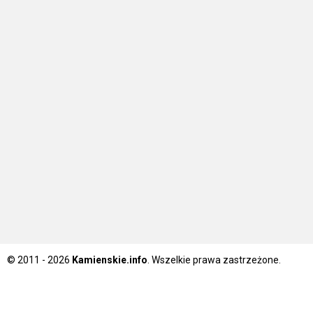
© 2011 - 2026
Kamienskie.info
. Wszelkie prawa zastrzeżone.