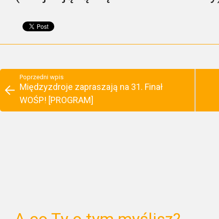
Poprzedni wpis
Międzyzdroje zapraszają na 31. Finał
WOŚP! [PROGRAM]