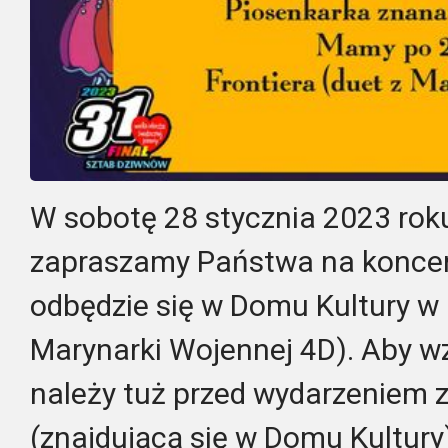
W sobotę 28 stycznia 2023 roku
zapraszamy Państwa na koncert
odbędzie się w Domu Kultury w 
Marynarki Wojennej 4D). Aby wz
należy tuż przed wydarzeniem 
(znajdującą się w Domu Kultury