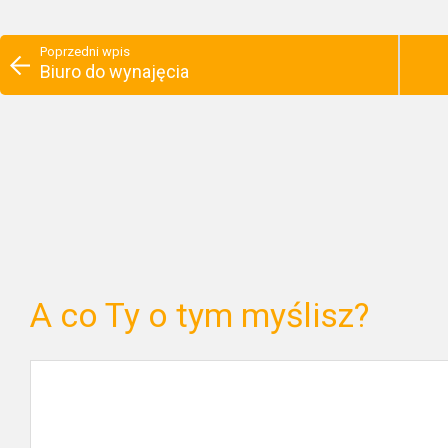
Poprzedni wpis
Biuro do wynajęcia
A co Ty o tym myślisz?