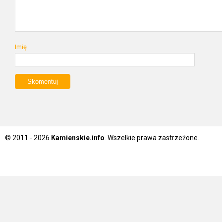
Imię
© 2011 - 2026
Kamienskie.info
. Wszelkie prawa zastrzeżone.