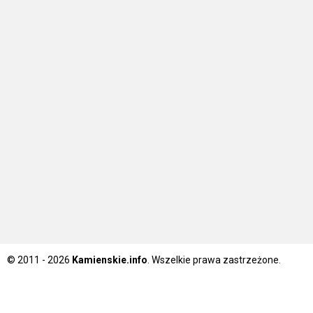
© 2011 - 2026
Kamienskie.info
. Wszelkie prawa zastrzeżone.