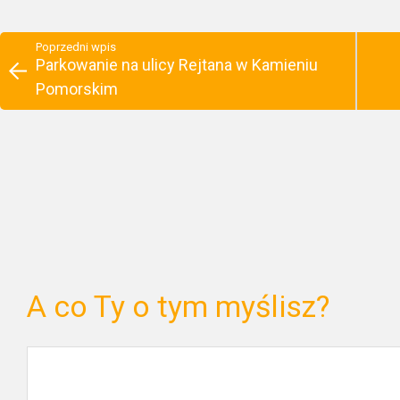
Poprzedni wpis
Parkowanie na ulicy Rejtana w Kamieniu
Pomorskim
A co Ty o tym myślisz?