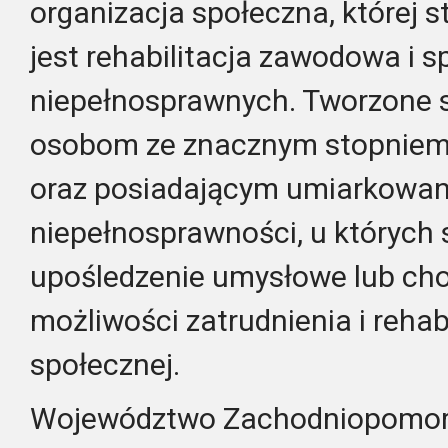
organizacja społeczna, której
jest rehabilitacja zawodowa i 
niepełnosprawnych. Tworzone 
osobom ze znacznym stopniem
oraz posiadającym umiarkowan
niepełnosprawności, u których
upośledzenie umysłowe lub cho
możliwości zatrudnienia i rehab
społecznej.
Województwo Zachodniopomorsk