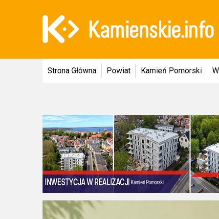
Strona Główna
Powiat
Kamień Pomorski
W