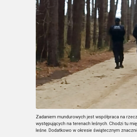
Zadaniem mundurowych jest współpraca na rzecz
występujących na terenach leśnych. Chodzi tu mię
leśne. Dodatkowo w okresie świątecznym znacznie 