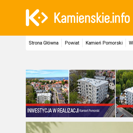
Strona Główna
Powiat
Kamień Pomorski
W