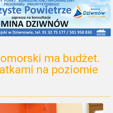
omorski ma budżet.
atkami na poziomie