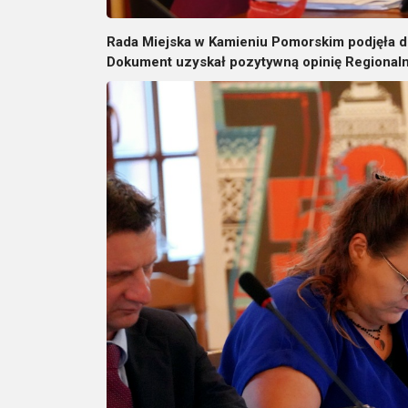
Rada Miejska w Kamieniu Pomorskim podjęła d
Dokument uzyskał pozytywną opinię Regional