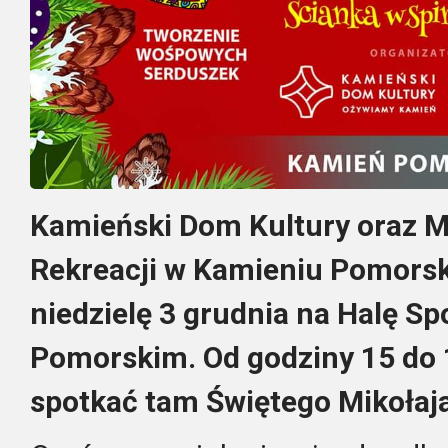
Kamieński Dom Kultury oraz Mi
Rekreacji w Kamieniu Pomorsk
niedzielę 3 grudnia na Halę S
Pomorskim. Od godziny 15 do
spotkać tam Świętego Mikołaj