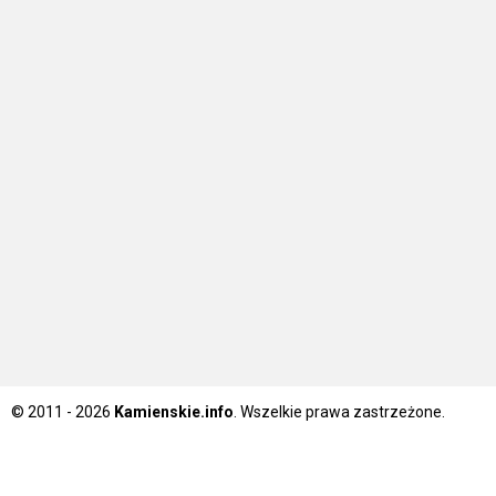
© 2011 - 2026
Kamienskie.info
. Wszelkie prawa zastrzeżone.