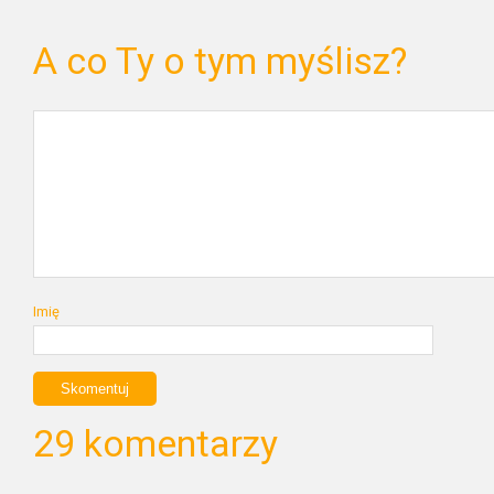
A co Ty o tym myślisz?
Imię
29 komentarzy