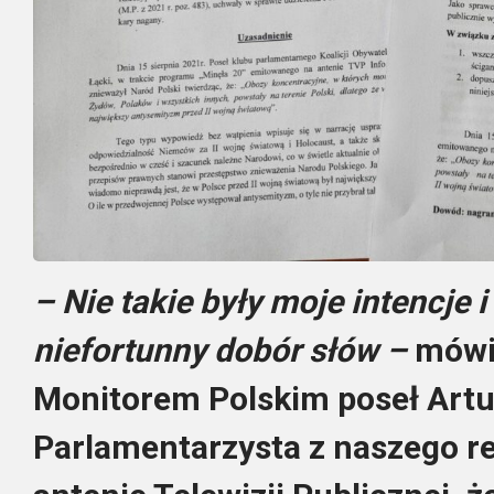
– Nie takie były moje intencje
niefortunny dobór słów –
mówi
Monitorem Polskim poseł Artu
Parlamentarzysta z naszego re