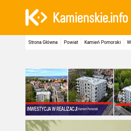
Strona Główna
Powiat
Kamień Pomorski
W