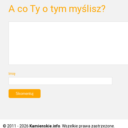
A co Ty o tym myślisz?
Imię
© 2011 - 2026
Kamienskie.info
. Wszelkie prawa zastrzeżone.