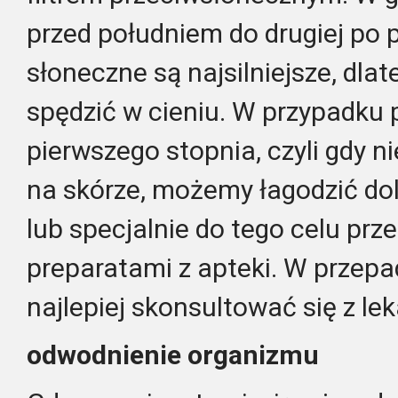
przed południem do drugiej po 
słoneczne są najsilniejsze, dlat
spędzić w cieniu.
W przypadku p
pierwszego stopnia, czyli gdy 
na skórze, możemy łagodzić do
lub specjalnie do tego celu pr
preparatami z apteki. W przepa
najlepiej skonsultować się z le
odwodnienie organizmu