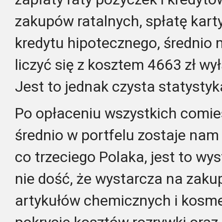
zakupów ratalnych, spłatę karty
kredytu hipotecznego, średnio 
liczyć się z kosztem 4663 zł wył
Jest to jednak czysta statystyk
Po opłaceniu wszystkich comie
średnio w portfelu zostaje nam
co trzeciego Polaka, jest to wy
nie dość, że wystarcza na zakup
artykułów chemicznych i kosme