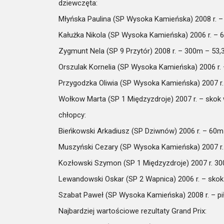
dziewczęta:
Młyńska Paulina (SP Wysoka Kamieńska) 2008 r. –
Kałużka Nikola (SP Wysoka Kamieńska) 2006 r. – 
Zygmunt Nela (SP 9 Przytór) 2008 r. – 300m – 53,
Orszulak Kornelia (SP Wysoka Kamieńska) 2006 r.
Przygodzka Oliwia (SP Wysoka Kamieńska) 2007 r. 
Wołkow Marta (SP 1 Międzyzdroje) 2007 r. – skok 
chłopcy:
Bieńkowski Arkadiusz (SP Dziwnów) 2006 r. – 60m
Muszyński Cezary (SP Wysoka Kamieńska) 2007 r.
Kozłowski Szymon (SP 1 Międzyzdroje) 2007 r. 30
Lewandowski Oskar (SP 2 Wapnica) 2006 r. – skok 
Szabat Paweł (SP Wysoka Kamieńska) 2008 r. – pi
Najbardziej wartościowe rezultaty Grand Prix: