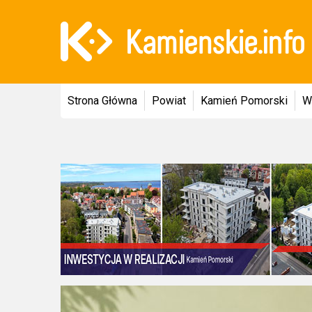
Strona Główna
Powiat
Kamień Pomorski
W