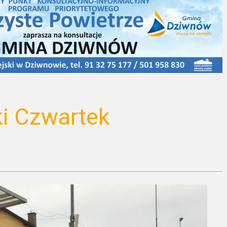
ki Czwartek