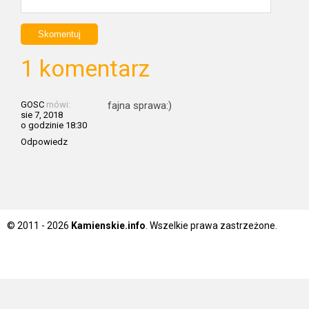
1 komentarz
GOSC
mówi:
fajna sprawa:)
sie 7, 2018
o godzinie 18:30
Odpowiedz
© 2011 - 2026
Kamienskie.info
. Wszelkie prawa zastrzeżone.