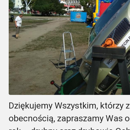
Dziękujemy Wszystkim, którzy z
obecnością, zapraszamy Was o