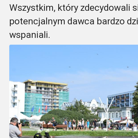
Wszystkim, który zdecydowali s
potencjalnym dawca bardzo dzi
wspaniali.