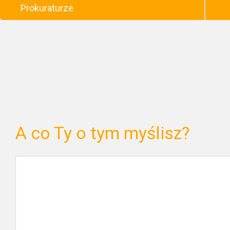
Prokuraturze
A co Ty o tym myślisz?