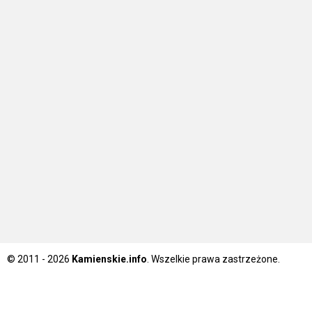
© 2011 - 2026
Kamienskie.info
. Wszelkie prawa zastrzeżone.