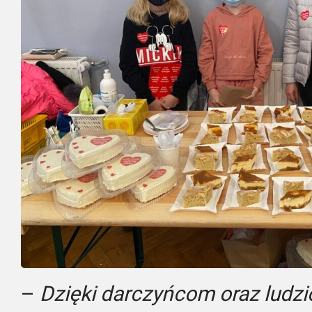
–
Dzięki darczyńcom oraz ludzi