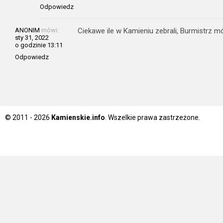
Odpowiedz
ANONIM
mówi:
Ciekawe ile w Kamieniu zebrali, Burmistrz 
sty 31, 2022
o godzinie 13:11
Odpowiedz
© 2011 - 2026
Kamienskie.info
. Wszelkie prawa zastrzeżone.