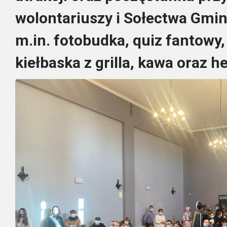
wolontariuszy i Sołectwa Gmin
m.in. fotobudka, quiz fantowy
kiełbaska z grilla, kawa oraz he