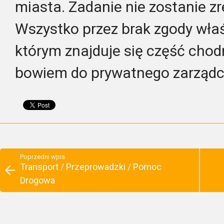
miasta. Zadanie nie zostanie z
Wszystko przez brak zgody właś
którym znajduje się część chod
bowiem do prywatnego zarządcy
Poprzedni wpis
Transport / Przeprowadzki / Pomoc
Drogowa