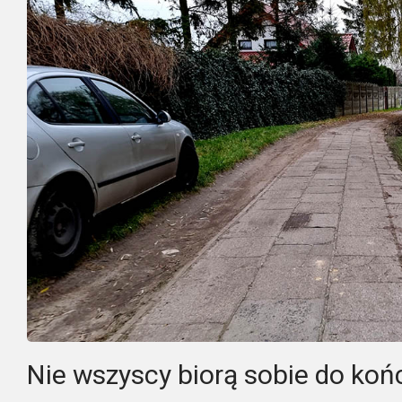
Nie wszyscy biorą sobie do koń