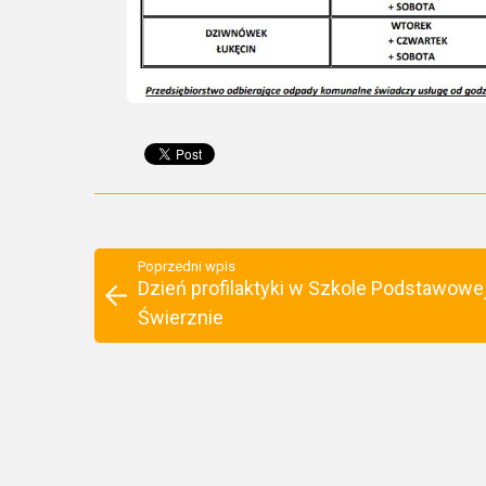
Poprzedni wpis
Dzień profilaktyki w Szkole Podstawowe
Świerznie