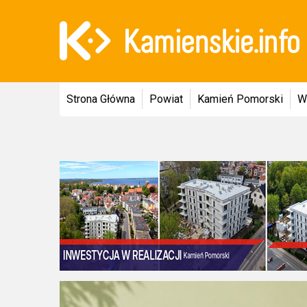
Strona Główna
Powiat
Kamień Pomorski
W