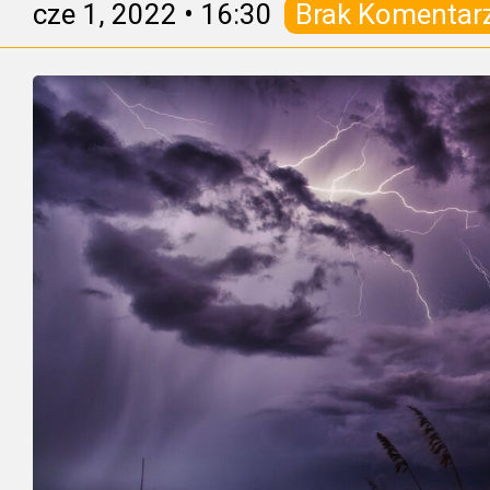
cze 1, 2022
•
16:30
Brak Komentar