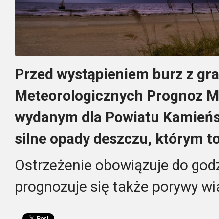
Przed wystąpieniem burz z gr
Meteorologicznych Prognoz Mo
wydanym dla Powiatu Kamieńs
silne opady deszczu, którym 
Ostrzeżenie obowiązuje do godz
prognozuje się także porywy wi