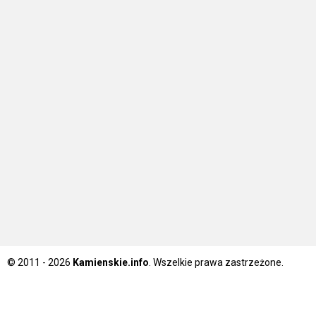
© 2011 - 2026
Kamienskie.info
. Wszelkie prawa zastrzeżone.