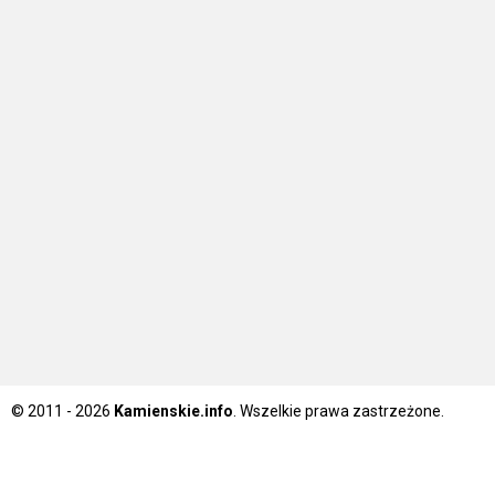
© 2011 - 2026
Kamienskie.info
. Wszelkie prawa zastrzeżone.