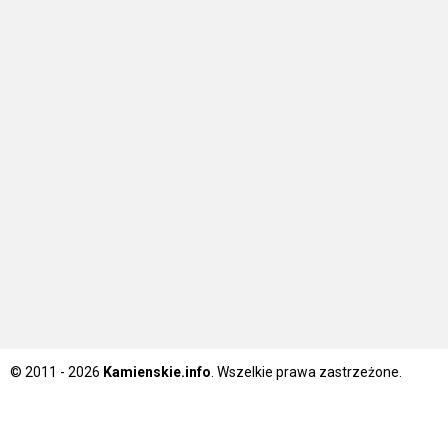
© 2011 - 2026
Kamienskie.info
. Wszelkie prawa zastrzeżone.