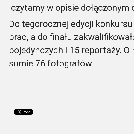
czytamy w opisie dołączonym do
Do tegorocznej edycji konkursu 
prac, a do finału zakwalifikował
pojedynczych i 15 reportaży. O
sumie 76 fotografów.