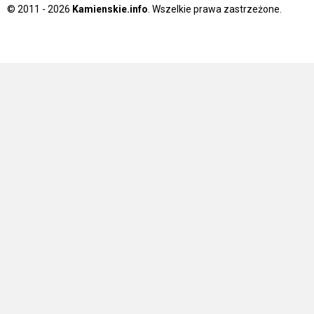
© 2011 - 2026
Kamienskie.info
. Wszelkie prawa zastrzeżone.