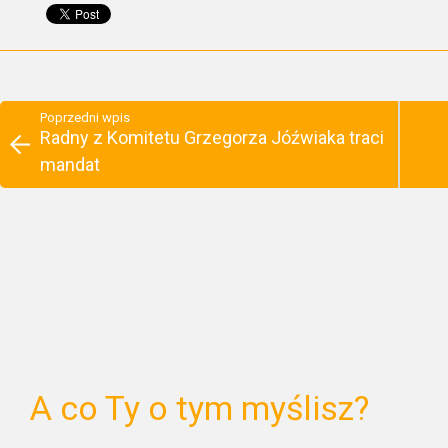
Poprzedni wpis
Radny z Komitetu Grzegorza Jóźwiaka traci
mandat
A co Ty o tym myślisz?