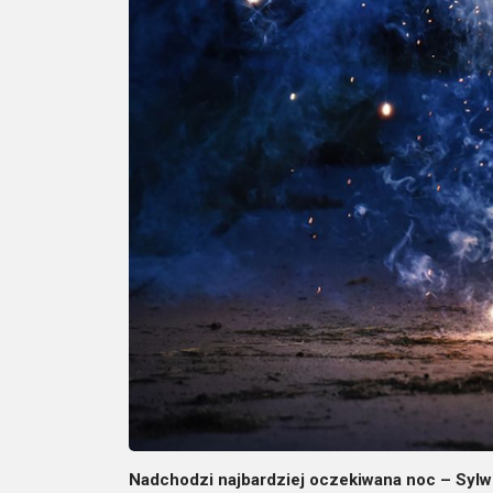
Nadchodzi najbardziej oczekiwana noc – Sylw