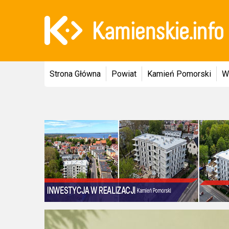
Strona Główna
Powiat
Kamień Pomorski
W