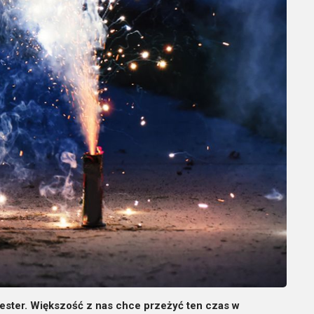
ester. Większość z nas chce przeżyć ten czas w