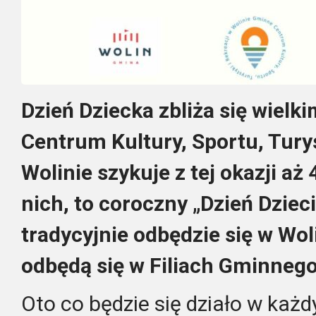
Dzień Dziecka zbliża się wielk
Centrum Kultury, Sportu, Turys
Wolinie szykuje z tej okazji aż
nich, to coroczny „Dzień Dzieci
tradycyjnie odbędzie się w Woli
odbędą się w Filiach Gminneg
Oto co będzie się działo w każd