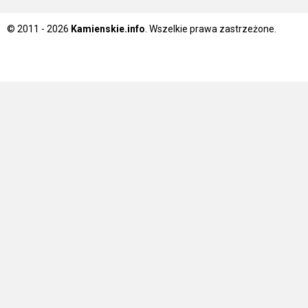
© 2011 - 2026
Kamienskie.info
. Wszelkie prawa zastrzeżone.