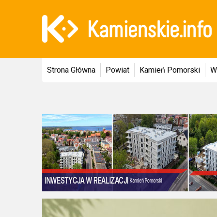
Strona Główna
Powiat
Kamień Pomorski
W