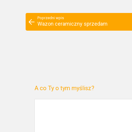
Poprzedni wpis
Wazon ceramiczny sprzedam
A co Ty o tym myślisz?