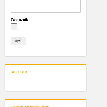
Załącznik:
Wyślij
FACEBOOK