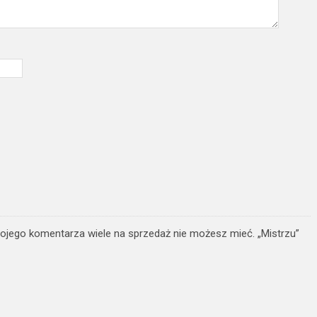
ojego komentarza wiele na sprzedaż nie możesz mieć. „Mistrzu”