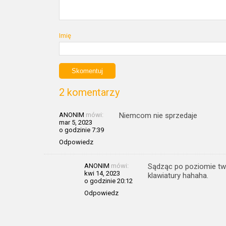
Imię
2 komentarzy
ANONIM
mówi:
Niemcom nie sprzedaje
mar 5, 2023
o godzinie 7:39
Odpowiedz
ANONIM
mówi:
Sądząc po poziomie tw
kwi 14, 2023
klawiatury hahaha.
o godzinie 20:12
Odpowiedz