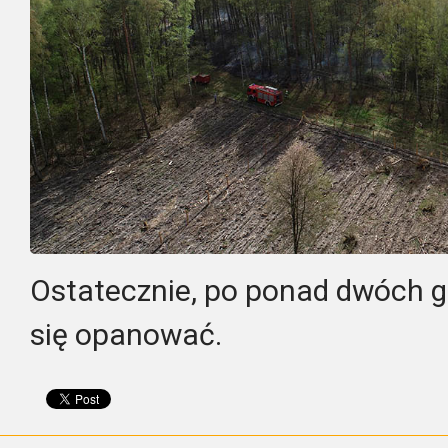
Ostatecznie, po ponad dwóch g
się opanować.