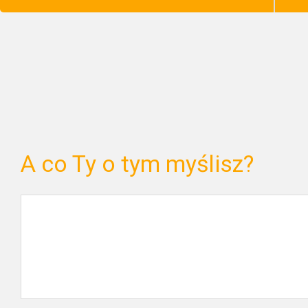
A co Ty o tym myślisz?