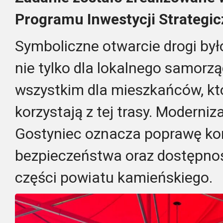
Programu Inwestycji Strategi
Symboliczne otwarcie drogi 
nie tylko dla lokalnego samorzą
wszystkim dla mieszkańców, kt
korzystają z tej trasy. Moderni
Gostyniec oznacza poprawę kom
bezpieczeństwa oraz dostępnoś
części powiatu kamieńskiego.