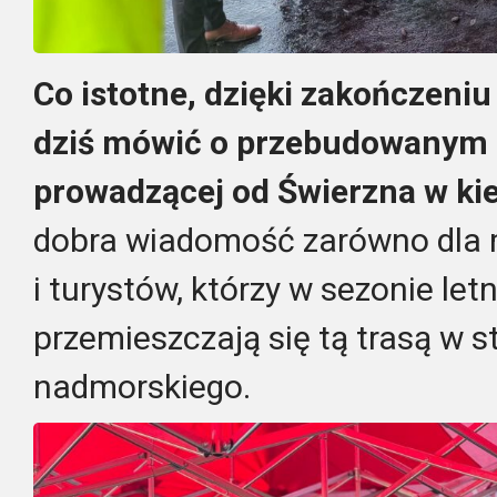
Co istotne, dzięki zakończeniu
dziś mówić o przebudowanym 
prowadzącej od Świerzna w ki
dobra wiadomość zarówno dla 
i turystów, którzy w sezonie letn
przemieszczają się tą trasą w 
nadmorskiego.