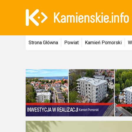
Strona Główna
Powiat
Kamień Pomorski
W