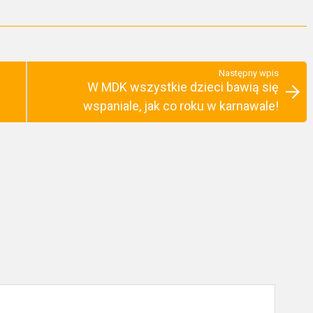
Następny wpis
W MDK wszystkie dzieci bawią się
wspaniale, jak co roku w karnawale!