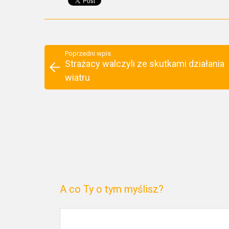
Poprzedni wpis
Strażacy walczyli ze skutkami działania
wiatru
A co Ty o tym myślisz?