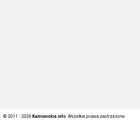
© 2011 - 2026
Kamienskie.info
. Wszelkie prawa zastrzeżone.