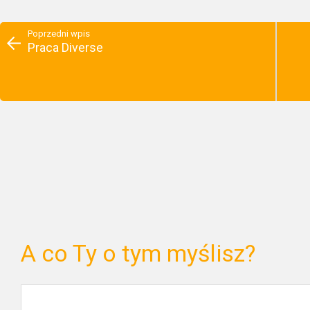
Poprzedni wpis
Praca Diverse
A co Ty o tym myślisz?