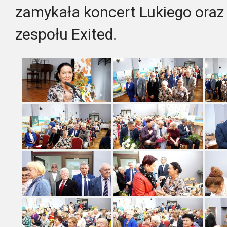
zamykała koncert Lukiego oraz 
zespołu Exited.