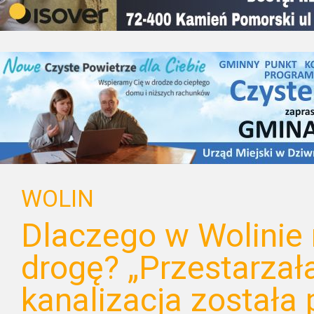
WOLIN
Dlaczego w Wolinie
drogę? „Przestarzała
kanalizacja została 