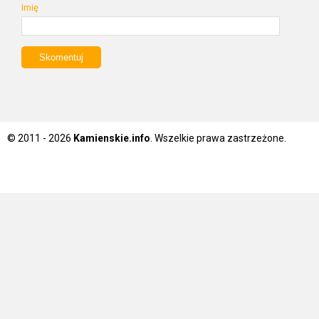
Imię
© 2011 - 2026
Kamienskie.info
. Wszelkie prawa zastrzeżone.