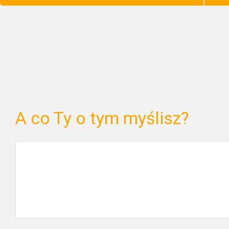
A co Ty o tym myślisz?