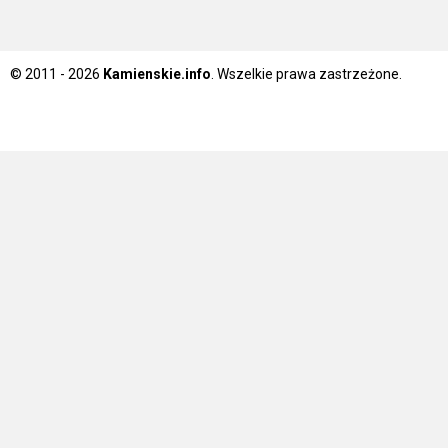
© 2011 - 2026
Kamienskie.info
. Wszelkie prawa zastrzeżone.