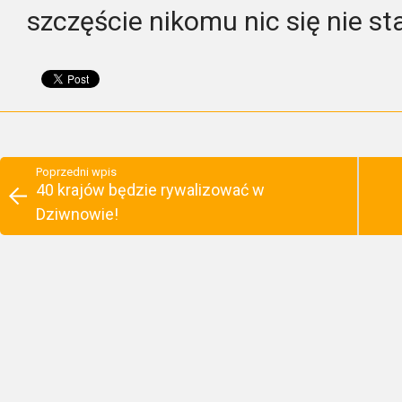
szczęście nikomu nic się nie sta
Poprzedni wpis
40 krajów będzie rywalizować w
Dziwnowie!