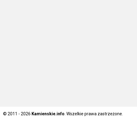
© 2011 - 2026
Kamienskie.info
. Wszelkie prawa zastrzeżone.