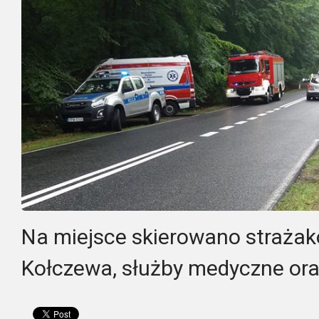
Na miejsce skierowano strażak
Kołczewa, służby medyczne oraz