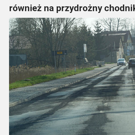
również na przydrożny chodni