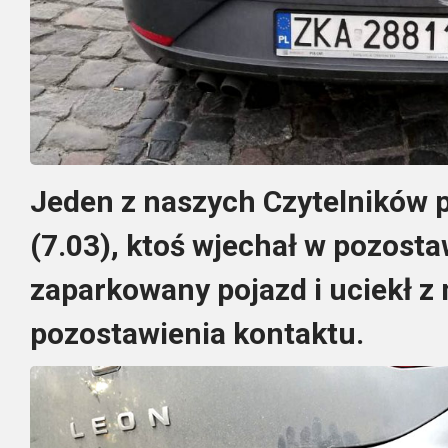
Jeden z naszych Czytelników 
(7.03), ktoś wjechał w pozosta
zaparkowany pojazd i uciekł z
pozostawienia kontaktu.