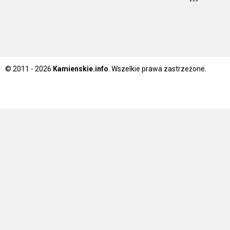
© 2011 - 2026
Kamienskie.info
. Wszelkie prawa zastrzeżone.