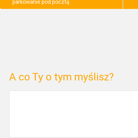
parkowanie pod pocztą
A co Ty o tym myślisz?