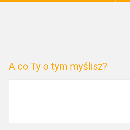
A co Ty o tym myślisz?