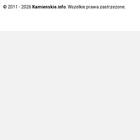
© 2011 - 2026
Kamienskie.info
. Wszelkie prawa zastrzeżone.