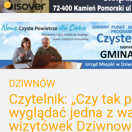
DZIWNÓW
Czytelnik: „Czy tak 
wyglądać jedna z w
wizytówek Dziwnow