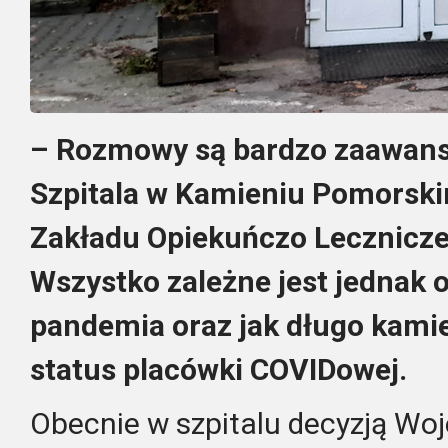
– Rozmowy są bardzo zaawan
Szpitala w Kamieniu Pomorski
Zakładu Opiekuńczo Lecznicze
Wszystko zależne jest jednak 
pandemia oraz jak długo kamie
status placówki COVIDowej.
Obecnie w szpitalu decyzją Woj