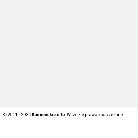
© 2011 - 2026
Kamienskie.info
. Wszelkie prawa zastrzeżone.