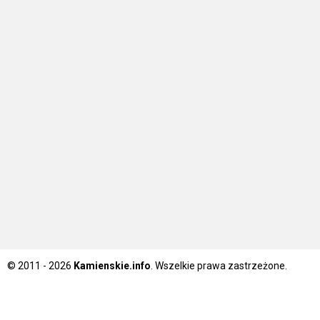
© 2011 - 2026
Kamienskie.info
. Wszelkie prawa zastrzeżone.