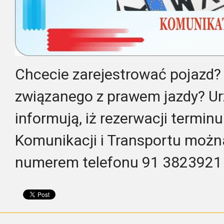
Chcecie zarejestrować pojazd? 
związanego z prawem jazdy? Ur
informują, iż rezerwacji termin
Komunikacji i Transportu moż
numerem telefonu 91 3823921