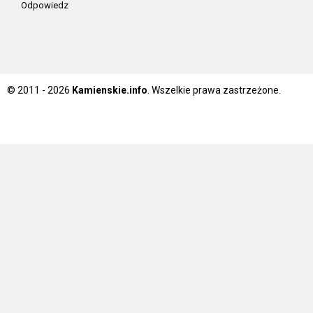
Odpowiedz
© 2011 - 2026
Kamienskie.info
. Wszelkie prawa zastrzeżone.