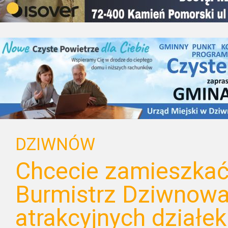
DZIWNÓW
Chcecie zamieszkać
Burmistrz Dziwnowa
atrakcyjnych działek