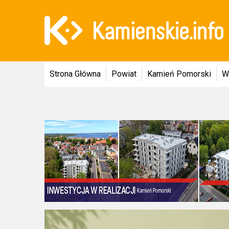
Strona Główna
Powiat
Kamień Pomorski
W